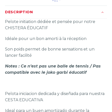
DESCRIPTION
Pelote initiation dédiée et pensée pour notre
CHISTERA ÉDUCATIF
Idéale pour un bon amorti à la réception
Son poids permet de bonne sensations et un
lancer facilité
Notes : Ce n’est pas une balle de tennis / Pas
compatible avec le joko garbi éducatif
Pelota iniciacion dedicada y diseñada para nuestra
CESTA EDUCATIVA
Ideal para un buen amortizado durante la