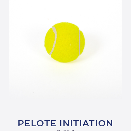
PELOTE INITIATION