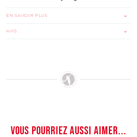
EN SAVOIR PLUS
AVIS
VOUS POURRIEZ AUSSI AIMER...