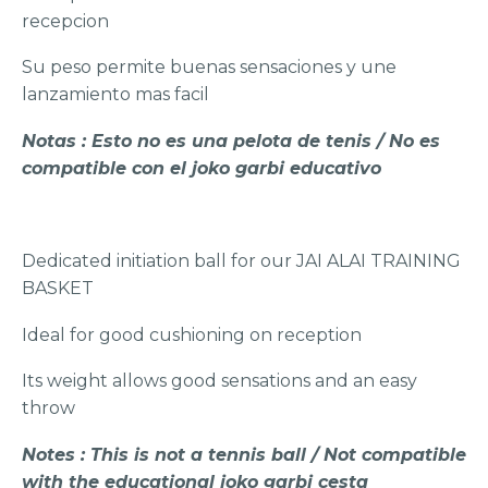
recepcion
Su peso permite buenas sensaciones y une
lanzamiento mas facil
Notas : Esto no es una pelota de tenis / No es
compatible con el joko garbi educativo
Dedicated initiation ball for our JAI ALAI TRAINING
BASKET
Ideal for good cushioning on reception
Its weight allows good sensations and an easy
throw
Notes : This is not a tennis ball / Not compatible
with the educational joko garbi cesta