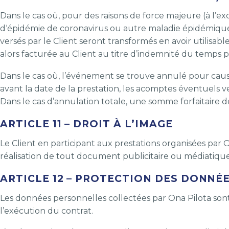
Dans le cas où, pour des raisons de force majeure (à l
d‘épidémie de coronavirus ou autre maladie épidémique d
versés par le Client seront transformés en avoir utilisa
alors facturée au Client au titre d’indemnité du temps
Dans le cas où, l’événement se trouve annulé pour cause
avant la date de la prestation, les acomptes éventuels 
Dans le cas d’annulation totale, une somme forfaitaire 
ARTICLE 11 – DROIT À L’IMAGE
Le Client en participant aux prestations organisées par Ona
réalisation de tout document publicitaire ou médiatique 
ARTICLE 12 – PROTECTION DES DONNÉ
Les données personnelles collectées par Ona Pilota sont 
l’exécution du contrat.