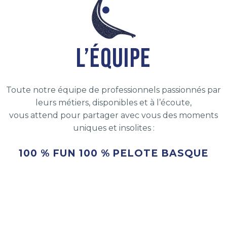
L’ÉQUIPE
Toute notre équipe de professionnels passionnés par
leurs métiers, disponibles et à l’écoute,
vous attend pour partager avec vous des moments
uniques et insolites :
100 % FUN 100 % PELOTE BASQUE