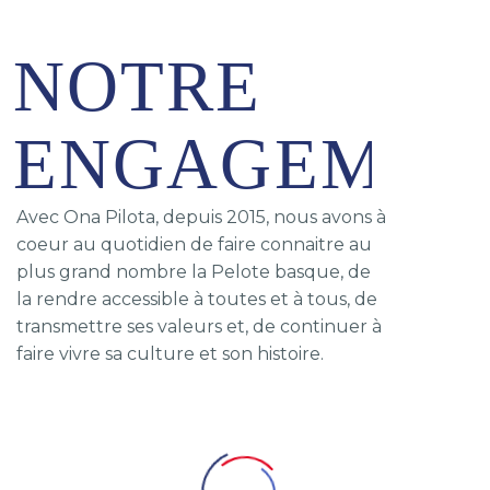
NOTRE
ENGAGEMEN
Avec Ona Pilota, depuis 2015, nous avons à
coeur au quotidien de faire connaitre au
plus grand nombre la Pelote basque, de
la rendre accessible à toutes et à tous, de
transmettre ses valeurs et, de continuer à
faire vivre sa culture et son histoire.