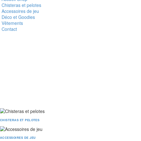
Chisteras et pelotes
Accessoires de jeu
Déco et Goodies
Vêtements
Contact
CHISTERAS ET PELOTES
ACCESSOIRES DE JEU