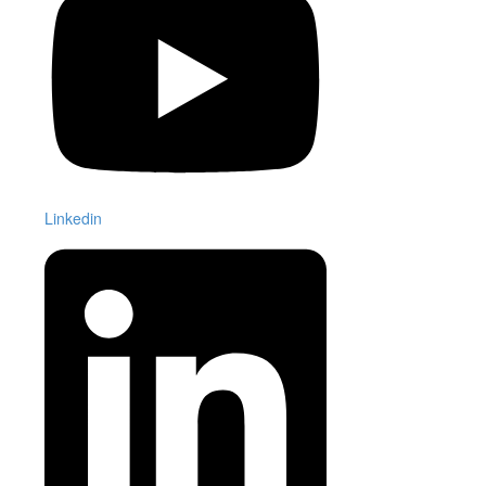
Linkedin