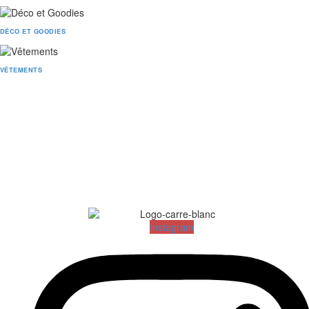
DÉCO ET GOODIES
VÊTEMENTS
Instagram