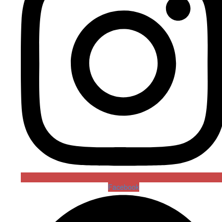
Facebook