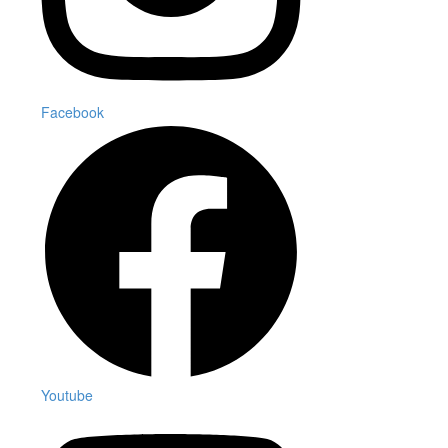
Facebook
Youtube