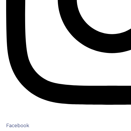
Facebook