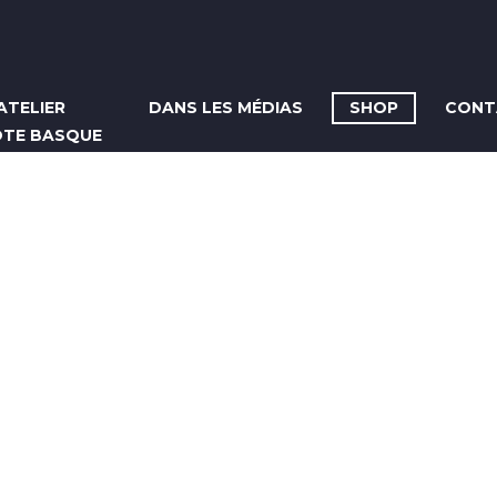
ATELIER
DANS LES MÉDIAS
SHOP
CONT
OTE BASQUE