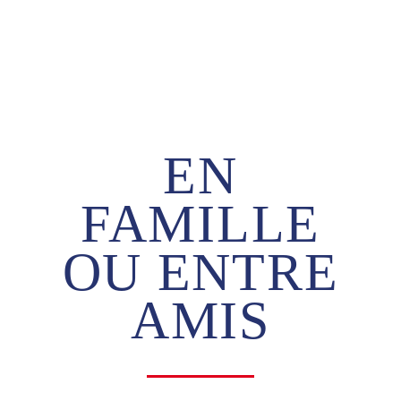
EN
FAMILLE
OU ENTRE
AMIS