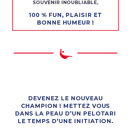
SOUVENIR INOUBLIABLE,
100 % FUN, PLAISIR ET
BONNE HUMEUR !
DEVENEZ LE NOUVEAU
CHAMPION ! METTEZ VOUS
DANS LA PEAU D’UN PELOTARI
LE TEMPS D’UNE INITIATION.