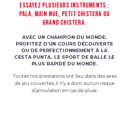
ESSAYEZ PLUSIEURS INSTRUMENTS :
PALA, MAIN NUE, PETIT CHISTERA OU
GRAND CHISTERA.
AVEC UN CHAMPION DU MONDE,
PROFITEZ D’UN COURS DÉCOUVERTE
OU DE PERFECTIONNEMENT À LA
CESTA PUNTA, LE SPORT DE BALLE LE
PLUS RAPIDE DU MONDE.
Toutes nos prestations ont lieu dans des aires
de jeu couvertes, il n’y a donc aucun risque
d’annulation en cas de pluie.