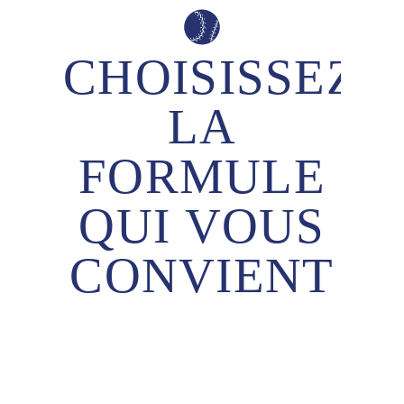
CHOISISSEZ
LA
FORMULE
QUI
VOUS
CONVIENT