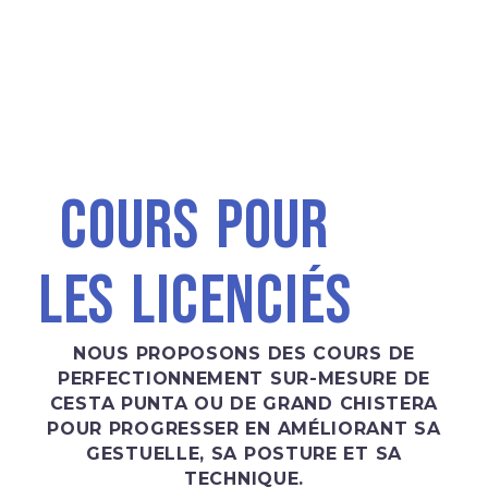
COURS
POUR
LES
LICENCIÉS
NOUS PROPOSONS DES COURS DE
PERFECTIONNEMENT SUR-MESURE DE
CESTA PUNTA OU DE GRAND CHISTERA
POUR PROGRESSER EN AMÉLIORANT SA
GESTUELLE, SA POSTURE ET SA
TECHNIQUE.