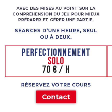
AVEC DES MISES AU POINT SUR LA
COMPRÉHENSION DU JEU POUR MIEUX
PRÉPARER ET GÉRER UNE PARTIE.
SÉANCES D’UNE HEURE, SEUL
OU À DEUX.
PERFECTIONNEMENT
SOLO
70
€
/
H
RÉSERVEZ VOTRE COURS
Contact