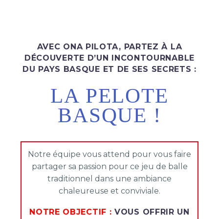
AVEC ONA PILOTA, PARTEZ À LA
DÉCOUVERTE D’UN INCONTOURNABLE
DU PAYS BASQUE ET DE SES SECRETS :
LA PELOTE
BASQUE !
Notre équipe vous attend pour vous faire
partager sa passion pour ce jeu de balle
traditionnel dans une ambiance
chaleureuse et conviviale.
NOTRE OBJECTIF :
VOUS OFFRIR UN