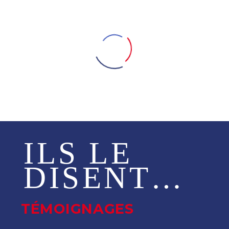
ILS LE
DISENT…
TÉMOIGNAGES