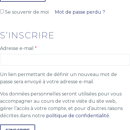
Se souvenir de moi
Mot de passe perdu ?
S’INSCRIRE
Adresse e-mail
*
Un lien permettant de définir un nouveau mot de
passe sera envoyé à votre adresse e-mail.
Vos données personnelles seront utilisées pour vous
accompagner au cours de votre visite du site web,
gérer l’accès à votre compte, et pour d’autres raisons
décrites dans notre
politique de confidentialité
.