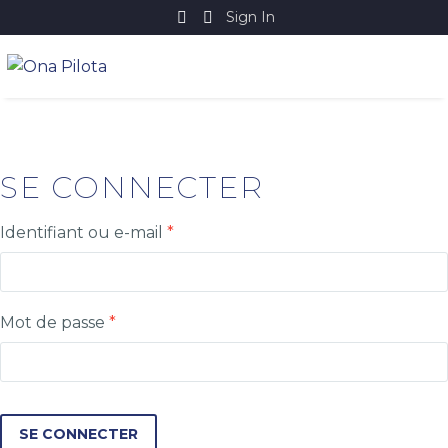
Sign In
SE CONNECTER
Identifiant ou e-mail
*
Mot de passe
*
SE CONNECTER