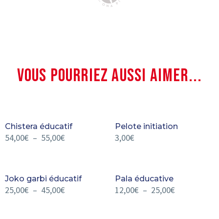
VOUS POURRIEZ AUSSI AIMER...
Chistera éducatif
Pelote initiation
54,00
€
–
55,00
€
3,00
€
Joko garbi éducatif
Pala éducative
25,00
€
–
45,00
€
12,00
€
–
25,00
€