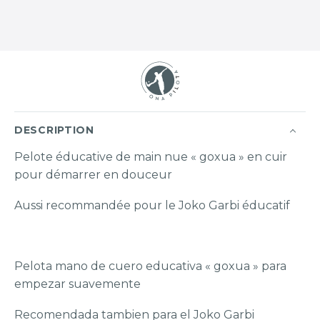
DESCRIPTION
Pelote éducative de main nue « goxua » en cuir
pour démarrer en douceur
Aussi recommandée pour le Joko Garbi éducatif
Pelota mano de cuero educativa « goxua » para
empezar suavemente
Recomendada tambien para el Joko Garbi