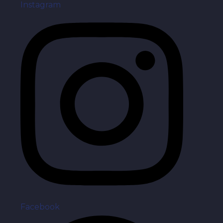
Instagram
Facebook