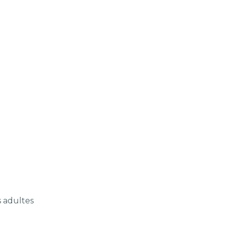
 adultes