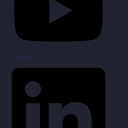
Linkedin