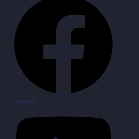
Youtube