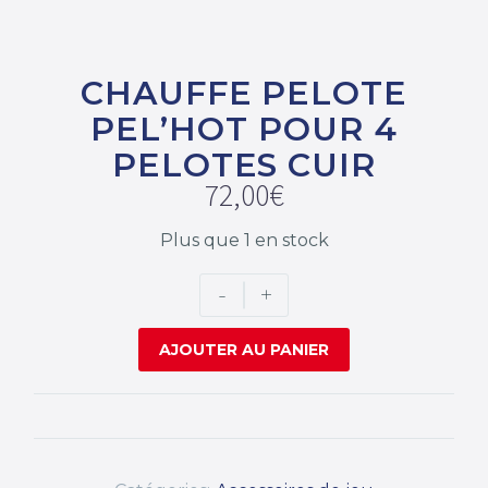
CHAUFFE PELOTE
PEL’HOT POUR 4
PELOTES CUIR
72,00
€
Plus que 1 en stock
-
+
AJOUTER AU PANIER