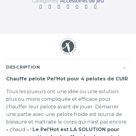
Catégories:
Accessoires de jeu
DESCRIPTION
Chauffe pelote Pel’Hot pour 4 pelotes de CUIR
Tous les joueurs ont une idée ou une solution
plus ou moins compliquée et efficace pour
chauffer leur pelote avant de jouer. Démarrer
une partie avec une pelote froide est source de
blessure et maltraite le corps qui n’est pas encore
« chaud » !
Le Pel’Hot est LA SOLUTION pour