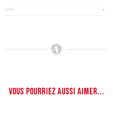
AVIS
VOUS POURRIEZ AUSSI AIMER...