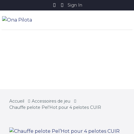
Sign In
CHAUFFE PELOTE
PEL’HOT POUR 4
PELOTES CUIR
Accueil
Accessoires de jeu
Chauffe pelote Pel’Hot pour 4 pelotes CUIR