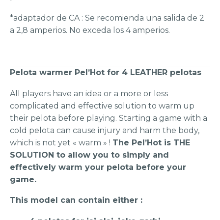
*adaptador de CA : Se recomienda una salida de 2
a 2,8 amperios. No exceda los 4 amperios.
Pelota warmer Pel’Hot for 4 LEATHER pelotas
All players have an idea or a more or less
complicated and effective solution to warm up
their pelota before playing. Starting a game with a
cold pelota can cause injury and harm the body,
which is not yet « warm » !
The Pel’Hot is THE
SOLUTION to allow you to simply and
effectively warm your pelota before your
game.
This model can contain either :