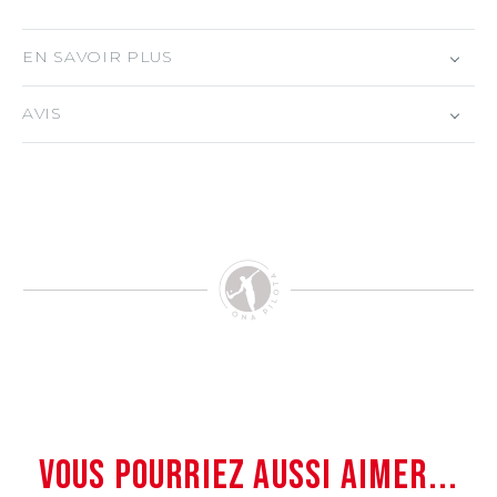
EN SAVOIR PLUS
AVIS
VOUS POURRIEZ AUSSI AIMER...