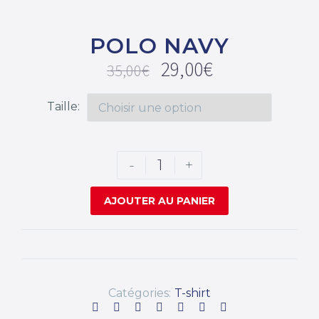
POLO NAVY
29,00
€
35,00
€
Taille
-
+
AJOUTER AU PANIER
Catégories:
T-shirt