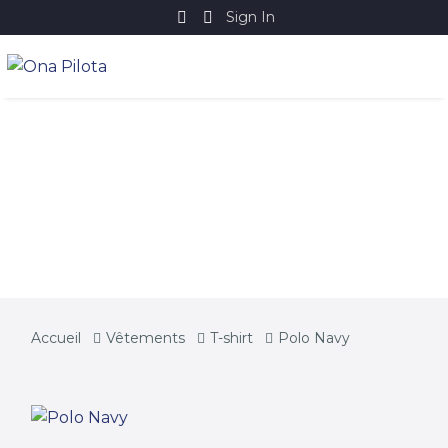
Sign In
POLO NAVY
Accueil
Vêtements
T-shirt
Polo Navy