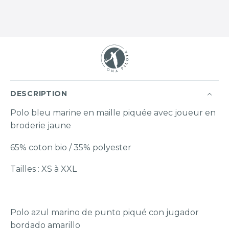
DESCRIPTION
Polo bleu marine en maille piquée avec joueur en
broderie jaune
65% coton bio / 35% polyester
Tailles : XS à XXL
Polo azul marino de punto piqué con jugador
bordado amarillo