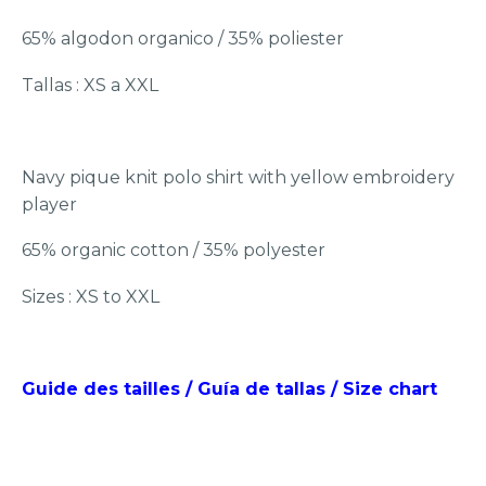
65% algodon organico / 35% poliester
Tallas : XS a XXL
Navy pique knit polo shirt with yellow embroidery
player
65% organic cotton / 35% polyester
Sizes : XS to XXL
Guide des tailles / Guía de tallas / Size chart