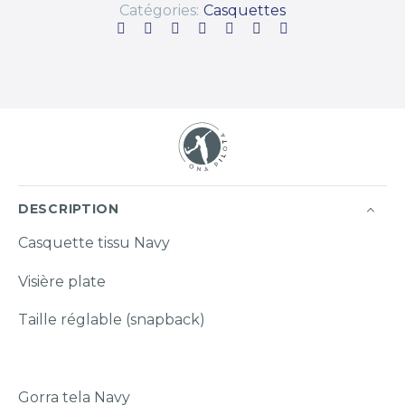
Catégories:
Casquettes
DESCRIPTION
Casquette tissu Navy
Visière plate
Taille réglable (snapback)
Gorra tela Navy