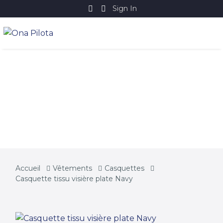
Sign In
CASQUETTE TISSU
VISIÈRE PLATE NAVY
Accueil
Vêtements
Casquettes
Casquette tissu visière plate Navy