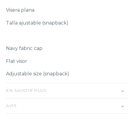
Visera plana
Talla ajustable (snapback)
Navy fabric cap
Flat visor
Adjustable size (snapback)
EN SAVOIR PLUS
AVIS