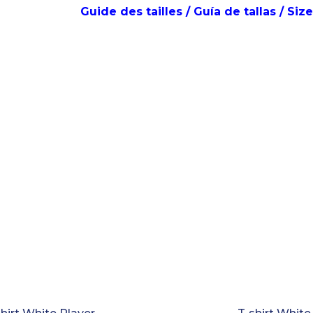
Guide des tailles / Guía de tallas 