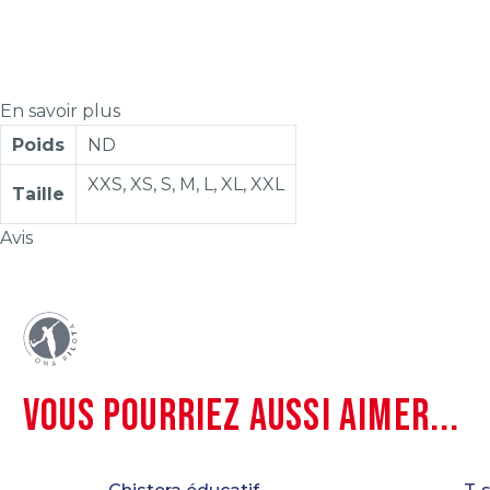
En savoir plus
Poids
ND
XXS, XS, S, M, L, XL, XXL
Taille
Avis
VOUS POURRIEZ AUSSI AIMER...