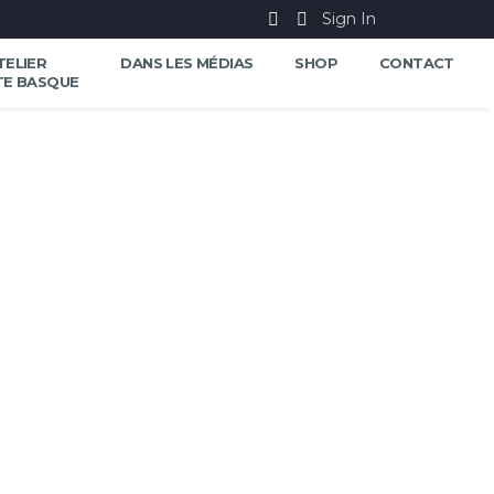
Sign In
TELIER
DANS LES MÉDIAS
SHOP
CONTACT
TE BASQUE