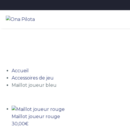
MAILLOT JOUEUR BLEU
Accueil
Accessoires de jeu
Maillot joueur bleu
Maillot joueur rouge
30,00
€