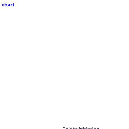
/ Size chart